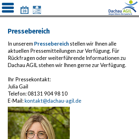
Pressebereich
In unserem
Pressebereich
stellen wir Ihnen alle
aktuellen Pressemitteilungen zur Verfügung. Für
Rückfragen oder weiterführende Informationen zu
Dachau AGIL stehen wir Ihnen gerne zur Verfügung.
Ihr Pressekontakt:
Julia Gail
Telefon: 08131 904 98 10
E-Mail:
kontakt@dachau-agil.de