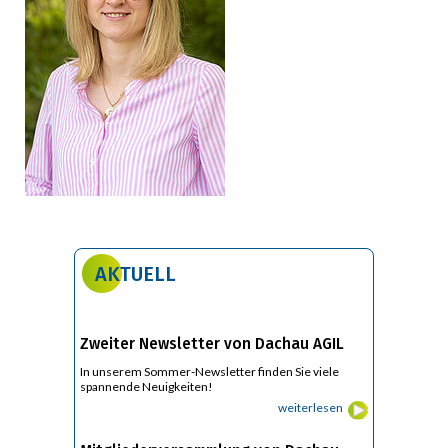
AKTUELL
Zweiter Newsletter von Dachau AGIL
In unserem Sommer-Newsletter finden Sie viele
spannende Neuigkeiten!
weiterlesen