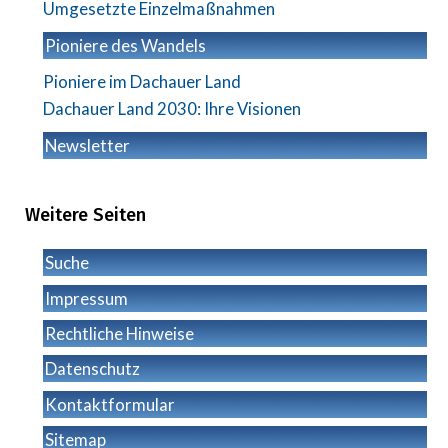
Umgesetzte Einzelmaßnahmen
Pioniere des Wandels
Pioniere im Dachauer Land
Dachauer Land 2030: Ihre Visionen
Newsletter
Weitere Seiten
Suche
Impressum
Rechtliche Hinweise
Datenschutz
Kontaktformular
Sitemap