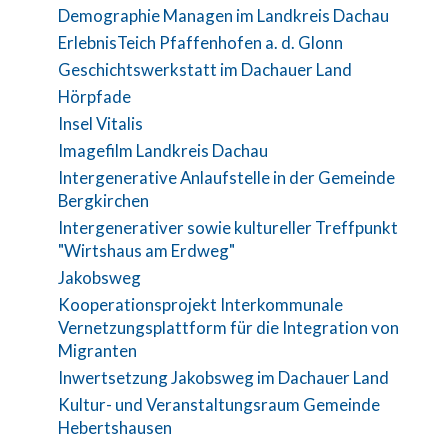
Demographie Managen im Landkreis Dachau
ErlebnisTeich Pfaffenhofen a. d. Glonn
Geschichtswerkstatt im Dachauer Land
Hörpfade
Insel Vitalis
Imagefilm Landkreis Dachau
Intergenerative Anlaufstelle in der Gemeinde
Bergkirchen
Intergenerativer sowie kultureller Treffpunkt
"Wirtshaus am Erdweg"
Jakobsweg
Kooperationsprojekt Interkommunale
Vernetzungsplattform für die Integration von
Migranten
Inwertsetzung Jakobsweg im Dachauer Land
Kultur- und Veranstaltungsraum Gemeinde
Hebertshausen