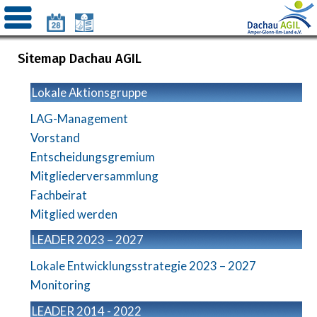
Sitemap Dachau AGIL
Lokale Aktionsgruppe
LAG-Management
Vorstand
Entscheidungsgremium
Mitgliederversammlung
Fachbeirat
Mitglied werden
LEADER 2023 – 2027
Lokale Entwicklungsstrategie 2023 – 2027
Monitoring
LEADER 2014 - 2022