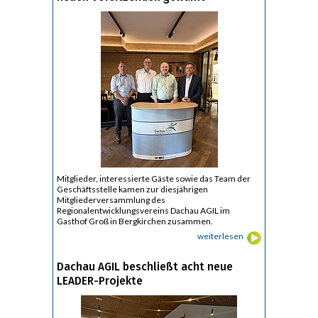
Mitglieder, interessierte Gäste sowie das Team der
Geschäftsstelle kamen zur diesjährigen
Mitgliederversammlung des
Regionalentwicklungsvereins Dachau AGIL im
Gasthof Groß in Bergkirchen zusammen.
weiterlesen
Dachau AGIL beschließt acht neue
LEADER-Projekte