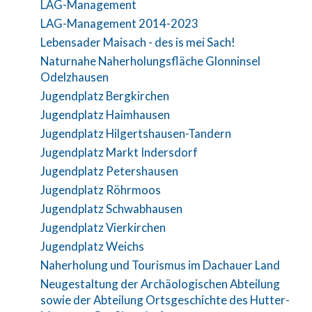
LAG-Management
LAG-Management 2014-2023
Lebensader Maisach - des is mei Sach!
Naturnahe Naherholungsfläche Glonninsel
Odelzhausen
Jugendplatz Bergkirchen
Jugendplatz Haimhausen
Jugendplatz Hilgertshausen-Tandern
Jugendplatz Markt Indersdorf
Jugendplatz Petershausen
Jugendplatz Röhrmoos
Jugendplatz Schwabhausen
Jugendplatz Vierkirchen
Jugendplatz Weichs
Naherholung und Tourismus im Dachauer Land
Neugestaltung der Archäologischen Abteilung
sowie der Abteilung Ortsgeschichte des Hutter-