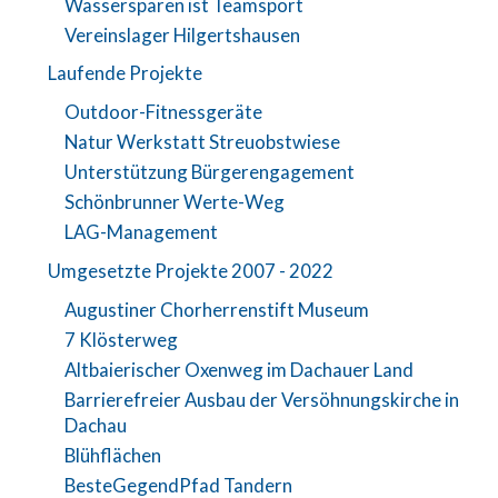
Wassersparen ist Teamsport
Vereinslager Hilgertshausen
Laufende Projekte
Outdoor-Fitnessgeräte
Natur Werkstatt Streuobstwiese
Unterstützung Bürgerengagement
Schönbrunner Werte-Weg
LAG-Management
Umgesetzte Projekte 2007 - 2022
Augustiner Chorherrenstift Museum
7 Klösterweg
Altbaierischer Oxenweg im Dachauer Land
Barrierefreier Ausbau der Versöhnungskirche in
Dachau
Blühflächen
BesteGegendPfad Tandern