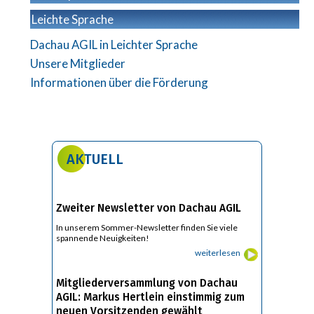
Leichte Sprache
Dachau AGIL in Leichter Sprache
Unsere Mitglieder
Informationen über die Förderung
AKTUELL
Zweiter Newsletter von Dachau AGIL
In unserem Sommer-Newsletter finden Sie viele
spannende Neuigkeiten!
weiterlesen
Mitgliederversammlung von Dachau
AGIL: Markus Hertlein einstimmig zum
neuen Vorsitzenden gewählt