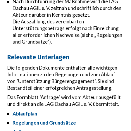
Nach Durchführung der Maßnahme wird die LAG
Dachau AGIL e. V. zeitnah und schriftlich durch den
Akteur darüber in Kenntnis gesetzt.
Die Auszahlung des vereinbarten
Unterstützungsbetrags erfolgt nach Einreichung
aller erforderlichen Nachweise (siehe „Regelungen
und Grundsätze“).
Relevante Unterlagen
Die folgenden Dokumente
enthalten alle wichtigen
Informationen zu den Regelungen und zum Ablauf
von "Unterstützung Bürgerengagement". Sie sind
Bestandteil einer erfolgreichen Antragsstellung.
Das Formblatt "Anfrage" wird vom Akteur ausgefüllt
und direkt an die LAG Dachau AGIL e. V. übermittelt.
Ablaufplan
Regelungen und Grundsätze