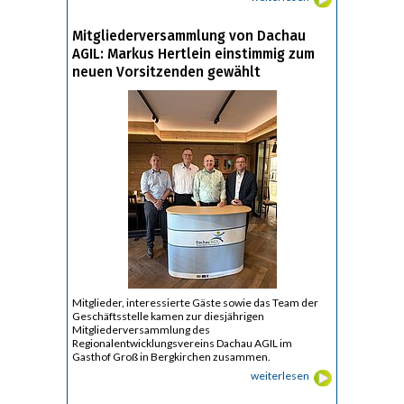
Mitgliederversammlung von Dachau
AGIL: Markus Hertlein einstimmig zum
neuen Vorsitzenden gewählt
Mitglieder, interessierte Gäste sowie das Team der
Geschäftsstelle kamen zur diesjährigen
Mitgliederversammlung des
Regionalentwicklungsvereins Dachau AGIL im
Gasthof Groß in Bergkirchen zusammen.
weiterlesen