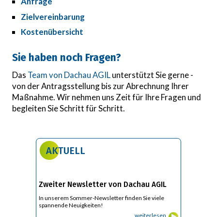
Anfrage
Zielvereinbarung
Kostenübersicht
Sie haben noch Fragen?
Das
Team von Dachau AGIL
unterstützt Sie gerne -
von der Antragsstellung bis zur Abrechnung Ihrer
Maßnahme. Wir nehmen uns Zeit für Ihre Fragen und
begleiten Sie Schritt für Schritt.
AKTUELL
Zweiter Newsletter von Dachau AGIL
In unserem Sommer-Newsletter finden Sie viele
spannende Neuigkeiten!
weiterlesen