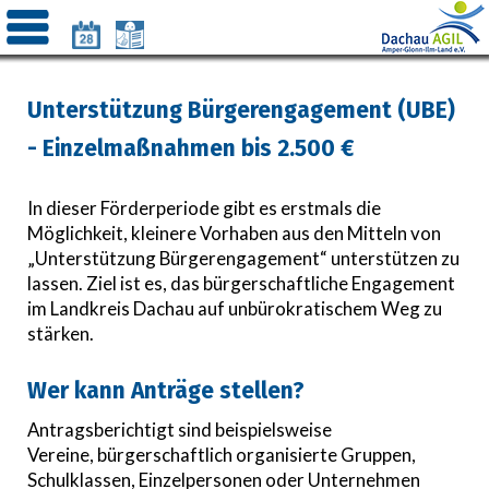
Unterstützung Bürgerengagement (UBE)
- Einzelmaßnahmen bis 2.500 €
In dieser Förderperiode gibt es erstmals die
Möglichkeit, kleinere Vorhaben aus den Mitteln von
„Unterstützung Bürgerengagement“
unterstützen zu
lassen. Ziel ist es, das bürgerschaftliche Engagement
im Landkreis Dachau auf unbürokratischem Weg zu
stärken.
Wer kann Anträge stellen?
Antragsberichtigt sind beispielsweise
Vereine, bürgerschaftlich organisierte Gruppen,
Schulklassen, Einzelpersonen oder Unternehmen