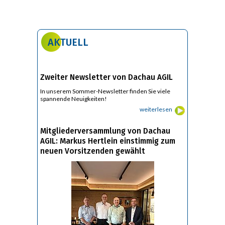
AKTUELL
Zweiter Newsletter von Dachau AGIL
In unserem Sommer-Newsletter finden Sie viele
spannende Neuigkeiten!
weiterlesen
Mitgliederversammlung von Dachau
AGIL: Markus Hertlein einstimmig zum
neuen Vorsitzenden gewählt