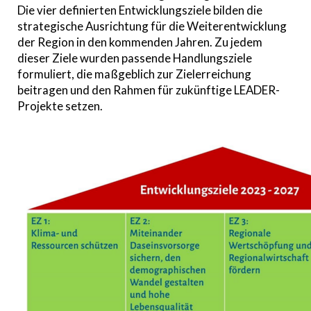
Die vier definierten Entwicklungsziele bilden die
strategische Ausrichtung für die Weiterentwicklung
der Region in den kommenden Jahren. Zu jedem
dieser Ziele wurden passende Handlungsziele
formuliert, die maßgeblich zur Zielerreichung
beitragen und den Rahmen für zukünftige LEADER-
Projekte setzen.