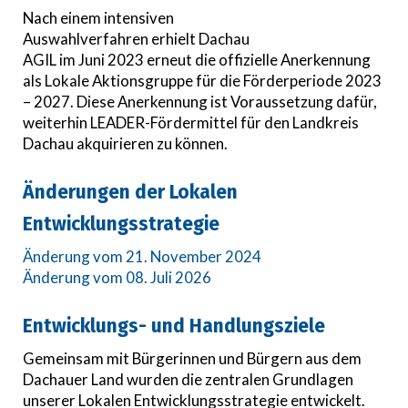
Nach einem intensiven
Auswahlverfahren erhielt Dachau
AGIL im Juni 2023 erneut die offizielle Anerkennung
als Lokale Aktionsgruppe für die Förderperiode 2023
– 2027. Diese Anerkennung ist Voraussetzung dafür,
weiterhin LEADER-Fördermittel für den Landkreis
Dachau akquirieren zu können.
Änderungen der Lokalen
Entwicklungsstrategie
Änderung vom 21. November 2024
Änderung vom 08. Juli 2026
Entwicklungs- und Handlungsziele
Gemeinsam mit Bürgerinnen und Bürgern aus dem
Dachauer Land wurden die zentralen Grundlagen
unserer Lokalen Entwicklungsstrategie entwickelt.