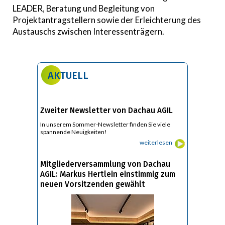
LEADER, Beratung und Begleitung von
Projektantragstellern sowie der Erleichterung des
Austauschs zwischen Interessenträgern.
AKTUELL
Zweiter Newsletter von Dachau AGIL
In unserem Sommer-Newsletter finden Sie viele
spannende Neuigkeiten!
weiterlesen
Mitgliederversammlung von Dachau
AGIL: Markus Hertlein einstimmig zum
neuen Vorsitzenden gewählt