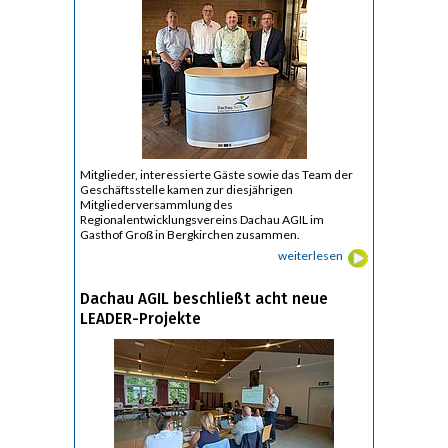
Mitglieder, interessierte Gäste sowie das Team der
Geschäftsstelle kamen zur diesjährigen
Mitgliederversammlung des
Regionalentwicklungsvereins Dachau AGIL im
Gasthof Groß in Bergkirchen zusammen.
weiterlesen
Dachau AGIL beschließt acht neue
LEADER-Projekte