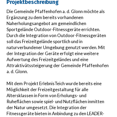
Projektbeschreibung
Die Gemeinde Pfaffenhofen a. d. Glonn möchte als
Ergänzung zu dem bereits vorhandenen
Naherholungsangebot am gemeindlichen
Sportgelände Outdoor-Fitnessgeräte errichten.
Durch die Integration von Outdoor-Fitnessgeräten
soll das Freizeitgelände sportlich und in
naturverbundener Umgebung genutzt werden. Mit
der Integration der Geräte erfolgt eine weitere
Aufwertung des Freizeitgeländes und eine
Attraktivätssteigerung der Gemeinde Pfaffenhofen
a. d. Glonn.
Mit dem Projekt ErlebnisTeich wurde bereits eine
Möglichkeit der Freizeitgestaltung für alle
Altersklassen in Form von Erholungs- und
Ruheflächen sowie spiel- und Nutzflächen inmitten
der Natur umgesetzt. Die Integration der
Fitnessgeräte bieten in Anbindung zu den LEADER-