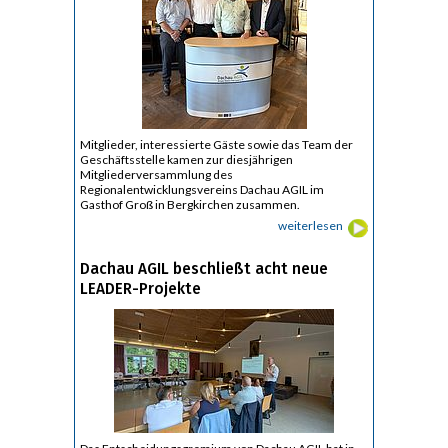
Mitglieder, interessierte Gäste sowie das Team der
Geschäftsstelle kamen zur diesjährigen
Mitgliederversammlung des
Regionalentwicklungsvereins Dachau AGIL im
Gasthof Groß in Bergkirchen zusammen.
weiterlesen
Dachau AGIL beschließt acht neue
LEADER-Projekte