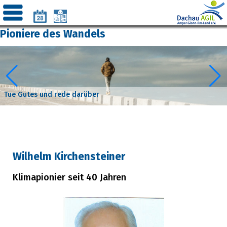
Pioniere des Wandels
Tue Gutes und rede darüber
Wilhelm Kirchensteiner
Klimapionier seit 40 Jahren