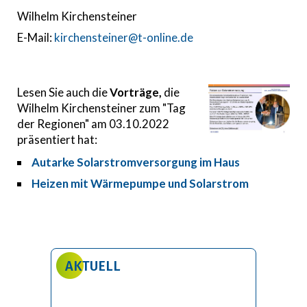
Wilhelm Kirchensteiner
E-Mail:
kirchensteiner@t-online.de
Lesen Sie auch die
Vorträge,
die
Wilhelm Kirchensteiner zum "Tag
der Regionen" am 03.10.2022
präsentiert hat:
Autarke Solarstromversorgung im Haus
Heizen mit Wärmepumpe und Solarstrom
AKTUELL