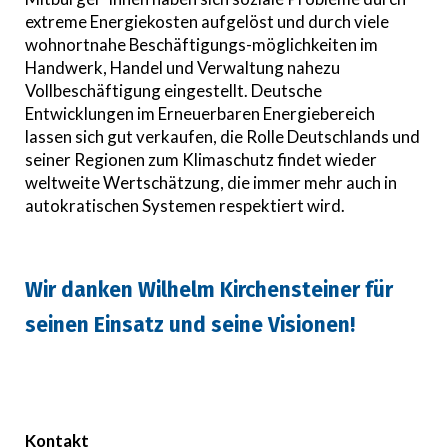
extreme Energiekosten aufgelöst und durch viele
wohnortnahe Beschäftigungs-möglichkeiten im
Handwerk, Handel und Verwaltung nahezu
Vollbeschäftigung eingestellt. Deutsche
Entwicklungen im Erneuerbaren Energiebereich
lassen sich gut verkaufen, die Rolle Deutschlands und
seiner Regionen zum Klimaschutz findet wieder
weltweite Wertschätzung, die immer mehr auch in
autokratischen Systemen respektiert wird.
Wir danken Wilhelm Kirchensteiner für
seinen Einsatz und seine Visionen!
Kontakt