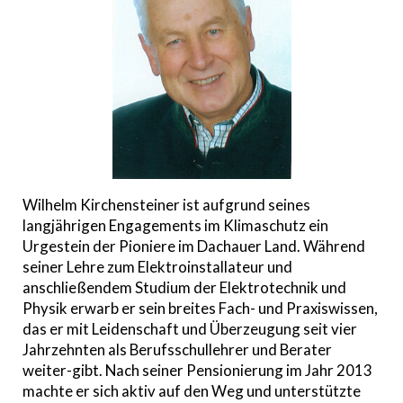
Wilhelm Kirchensteiner ist aufgrund seines
langjährigen Engagements im Klimaschutz ein
Urgestein der Pioniere im Dachauer Land. Während
seiner Lehre zum Elektroinstallateur und
anschließendem Studium der Elektrotechnik und
Physik erwarb er sein breites Fach- und Praxiswissen,
das er mit Leidenschaft und Überzeugung seit vier
Jahrzehnten als Berufsschullehrer und Berater
weiter-gibt. Nach seiner Pensionierung im Jahr 2013
machte er sich aktiv auf den Weg und unterstützte