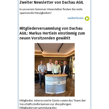
Zweiter Newsletter von Dachau AGIL
In unserem Sommer-Newsletter finden Sie viele
spannende Neuigkeiten!
weiterlesen
Mitgliederversammlung von Dachau
AGIL: Markus Hertlein einstimmig zum
neuen Vorsitzenden gewählt
Mitglieder, interessierte Gäste sowie das Team der
Geschäftsstelle kamen zur diesjährigen
Mitgliederversammlung des