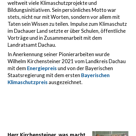
weltweit viele Klimaschutzprojekte und
Bildungsinitiativen. Sein persönliches Motto war
stets, nicht nur mit Worten, sondern vor allem mit
Taten sein Wissen zu teilen. Impulse zum Klimaschutz
im Dachauer Land setzte er über Schulen, öffentliche
Vorträge und in Zusammenarbeit mit dem
Landratsamt Dachau.
In Anerkennung seiner Pionierarbeiten wurde
Wilhelm Kirchensteiner 2021 vom Landkreis Dachau
mit dem
Energiepreis
und von der Bayerischen
Staatsregierung mit dem ersten
Bayerischen
Klimaschutzpreis
ausgezeichnet.
Herr Kirchensteiner, was macht